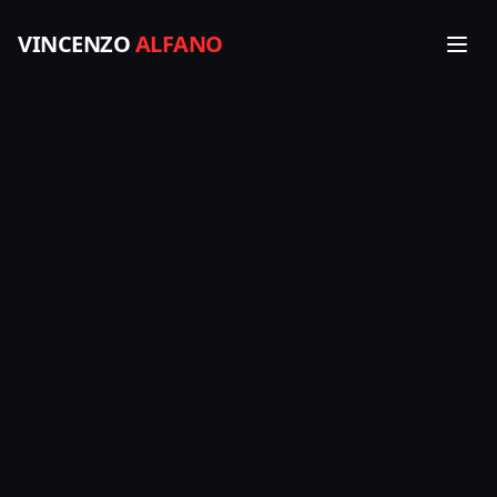
VINCENZO
ALFANO