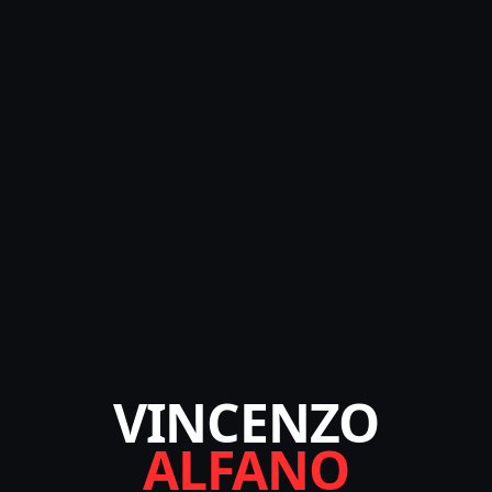
VINCENZO
ALFANO