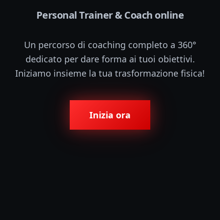
Personal Trainer & Coach online
Un percorso di coaching completo a 360°
dedicato per dare forma ai tuoi obiettivi.
Iniziamo insieme la tua trasformazione fisica!
Inizia ora